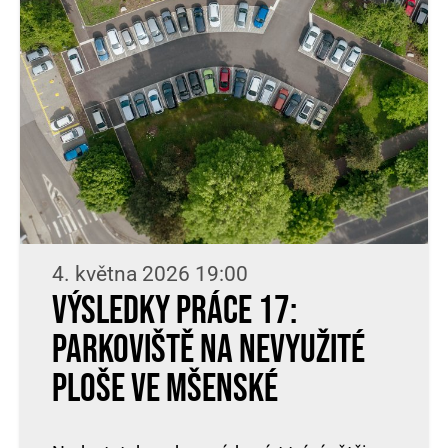
4. května 2026 19:00
Výsledky práce 17:
parkoviště na nevyužité
ploše ve Mšenské