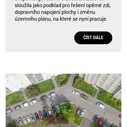
sloužila jako podklad pro řešení opěrné zdi,
dopravního napojení plochy i změnu
územního plánu, na které se nyní pracuje.
ČÍST DÁLE