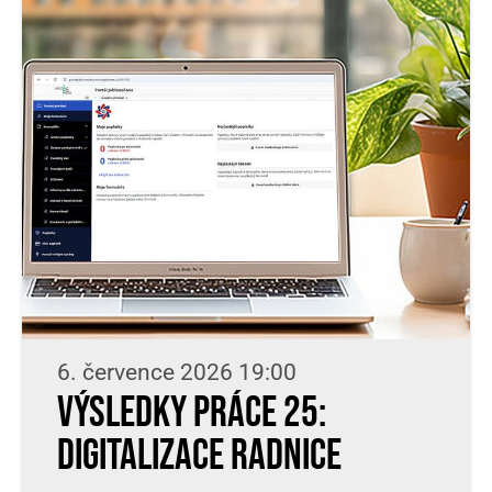
6. července 2026 19:00
Výsledky práce 25:
digitalizace radnice