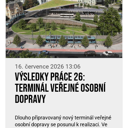
16. července 2026 13:06
Výsledky práce 26:
Terminál veřejné osobní
dopravy
Dlouho připravovaný nový terminál veřejné
osobní dopravy se posunul k realizaci. Ve