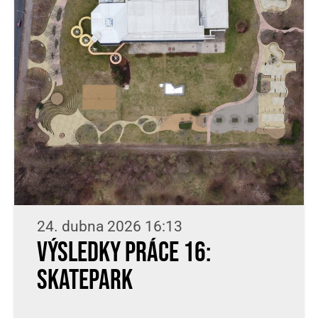
24. dubna 2026 16:13
Výsledky práce 16:
skatepark