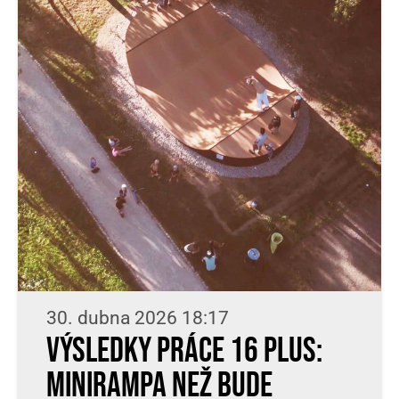
30. dubna 2026 18:17
Výsledky práce 16 plus:
minirampa než bude