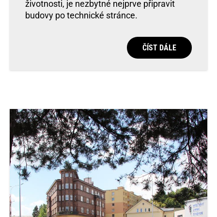
životnosti, je nezbytné nejprve připravit
budovy po technické stránce.
ČÍST DÁLE