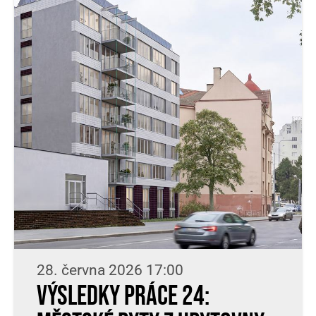
28. června 2026 17:00
Výsledky práce 24: