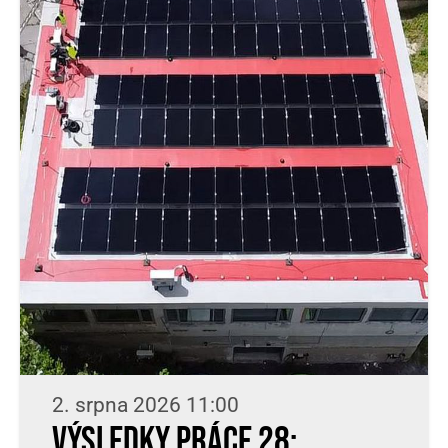
2. srpna 2026 11:00
Výsledky práce 28: