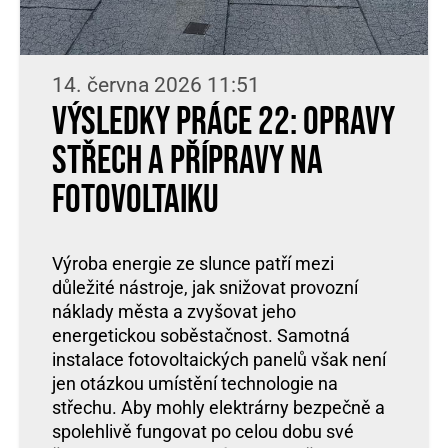
14. června 2026 11:51
Výsledky práce 22: Opravy
střech a přípravy na
fotovoltaiku
Výroba energie ze slunce patří mezi
důležité nástroje, jak snižovat provozní
náklady města a zvyšovat jeho
energetickou soběstačnost. Samotná
instalace fotovoltaických panelů však není
jen otázkou umístění technologie na
střechu. Aby mohly elektrárny bezpečně a
spolehlivě fungovat po celou dobu své