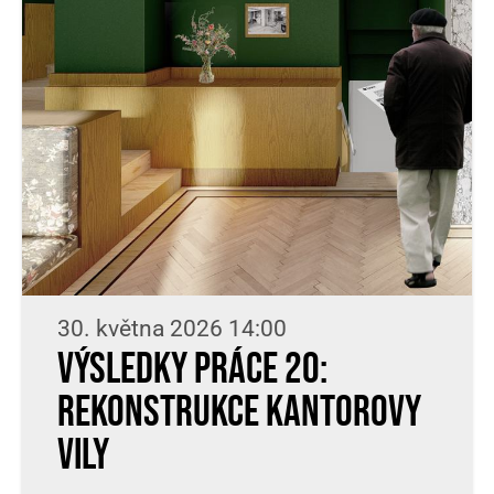
30. května 2026 14:00
Výsledky práce 20:
rekonstrukce Kantorovy
vily