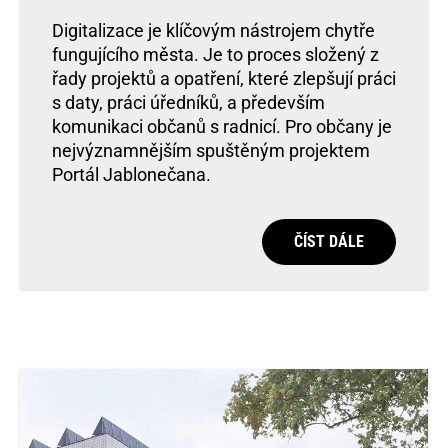
Digitalizace je klíčovým nástrojem chytře
fungujícího města. Je to proces složený z
řady projektů a opatření, které zlepšují práci
s daty, práci úředníků, a především
komunikaci občanů s radnicí. Pro občany je
nejvýznamnějším spuštěným projektem
Portál Jablonečana.
ČÍST DÁLE