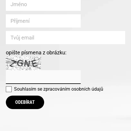
opište písmena z obrázku:
Souhlasím se
zpracováním osobních údajů
ODEBÍRAT