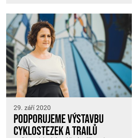
29. září 2020
Podporujeme výstavbu
cyklostezek a trailů