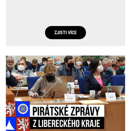
ZJISTI VÍCE