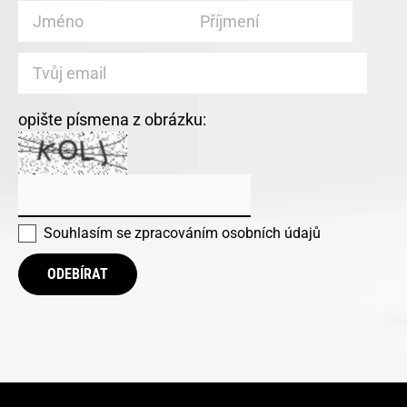
opište písmena z obrázku:
Souhlasím se
zpracováním osobních údajů
ODEBÍRAT