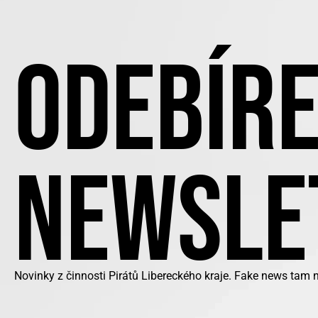
ODEBÍRE
NEWSLE
Novinky z činnosti Pirátů Libereckého kraje. Fake news tam 