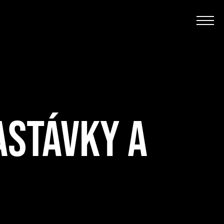
ASTÁVKY A